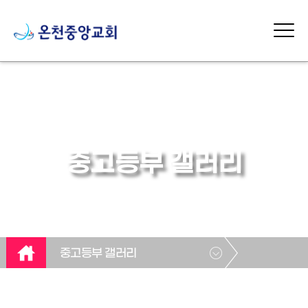
중고등부 갤러리
중고등부 갤러리