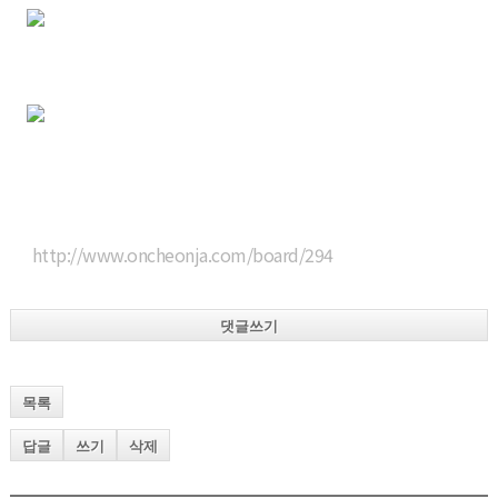
http://www.oncheonja.com/board/294
댓글쓰기
목록
답글
쓰기
삭제