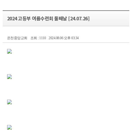
2024 고등부 여름수련회 둘째날 [24.07.26]
온천중앙교회
조회 : 1110
2024.08.06 오후 03:34