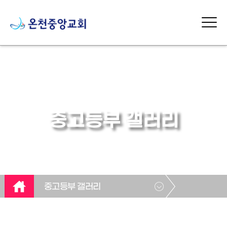
중고등부 갤러리
중고등부 갤러리