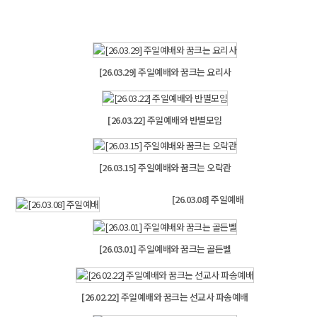
[26.03.29] 주일예배와 꿈크는 요리사
[26.03.22] 주일예배와 반별모임
[26.03.15] 주일예배와 꿈크는 오락관
[26.03.08] 주일예배
[26.03.01] 주일예배와 꿈크는 골든벨
[26.02.22] 주일예배와 꿈크는 선교사 파송예배