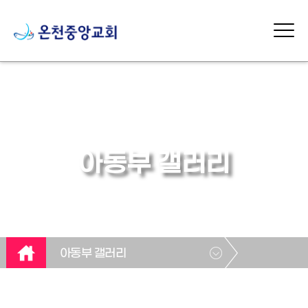
아동부 갤러리
아동부 갤러리