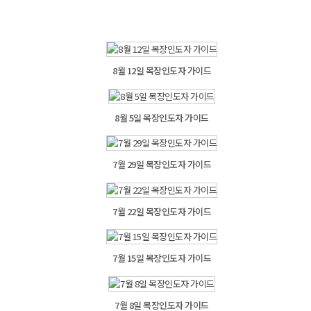
8월 12일 목장인도자 가이드
8월 5일 목장인도자 가이드
7월 29일 목장인도자 가이드
7월 22일 목장인도자 가이드
7월 15일 목장인도자 가이드
7월 8일 목장인도자 가이드