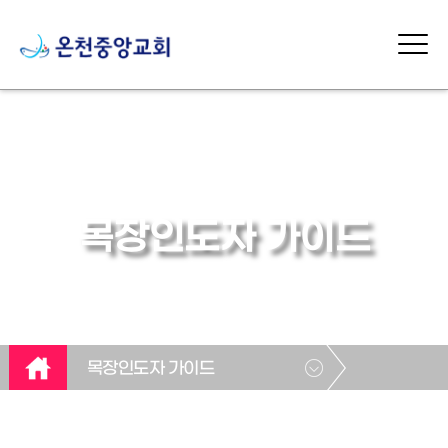
목장인도자 가이드
목장인도자 가이드